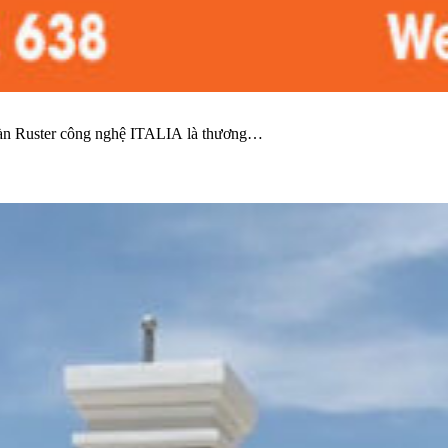
sàn Ruster công nghệ ITALIA là thương…