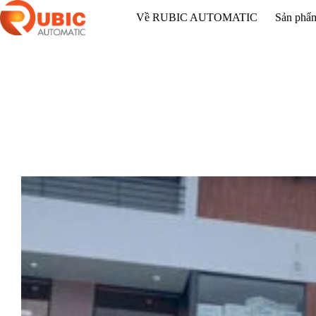
Về RUBIC AUTOMATIC
Sản phẩ