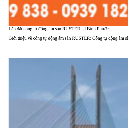
Lắp đặt cổng tự động âm sàn RUSTER tại Bình Phước
Giới thiệu về cổng tự động âm sàn RUSTER: Cổng tự động âm 