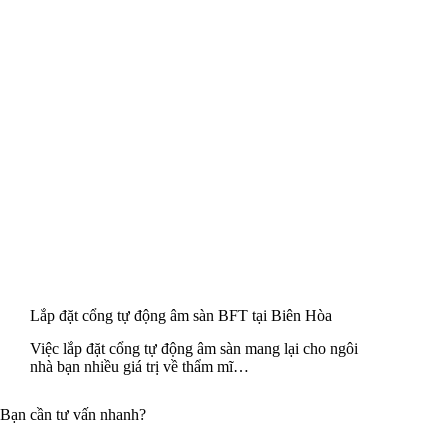
Lắp đặt cổng tự động âm sàn BFT tại Biên Hòa
Việc lắp đặt cổng tự động âm sàn mang lại cho ngôi
nhà bạn nhiều giá trị về thẩm mĩ…
Bạn cần tư vấn nhanh?