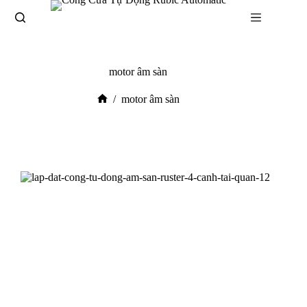
motor âm sàn
/
motor âm sàn