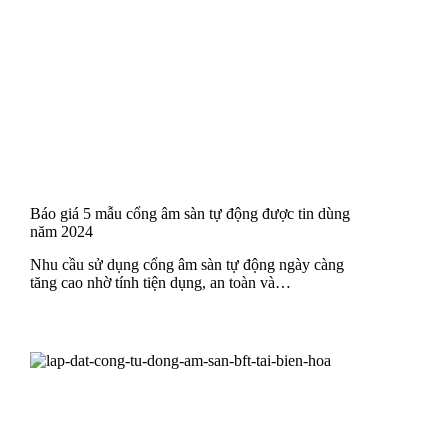
Báo giá 5 mẫu cổng âm sàn tự động được tin dùng
năm 2024
Nhu cầu sử dụng cổng âm sàn tự động ngày càng
tăng cao nhờ tính tiện dụng, an toàn và…