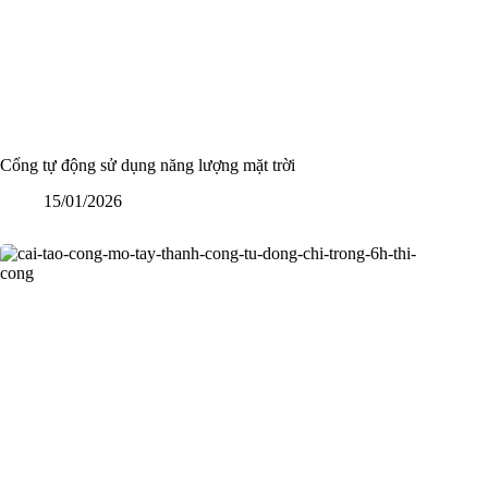
Cổng tự động sử dụng năng lượng mặt trời
15/01/2026