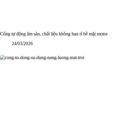
Cổng tự động âm sàn, chất liệu không han rỉ bề mặt motor
24/03/2026