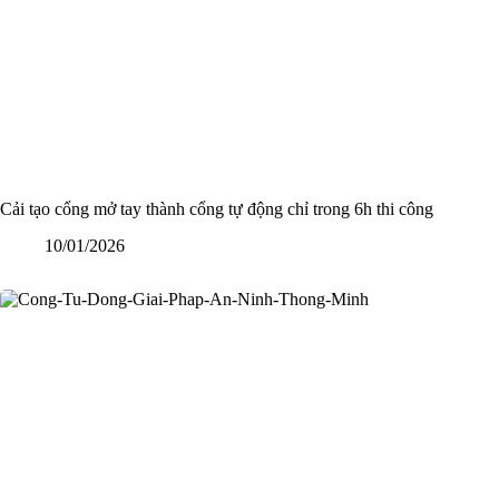
Cải tạo cổng mở tay thành cổng tự động chỉ trong 6h thi công
10/01/2026