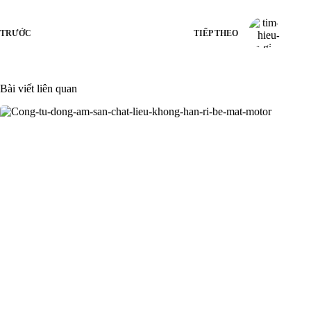
TRƯỚC
TIẾP THEO
Bài viết liên quan