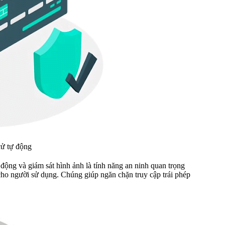
ử tự động
ộng và giám sát hình ảnh là tính năng an ninh quan trọng
 cho người sử dụng. Chúng giúp ngăn chặn truy cập trái phép