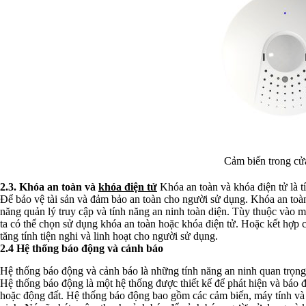
Cảm biến trong cử
2.3. Khóa an toàn và
khóa điện tử
Khóa an toàn và khóa điện tử là t
Để bảo vệ tài sản và đảm bảo an toàn cho người sử dụng. Khóa an toàn
năng quản lý truy cập và tính năng an ninh toàn diện. Tùy thuộc vào
ta có thể chọn sử dụng khóa an toàn hoặc khóa điện tử. Hoặc kết hợp c
tăng tính tiện nghi và linh hoạt cho người sử dụng.
2.4 Hệ thống báo động và cảnh báo
Hệ thống báo động và cảnh báo là những tính năng an ninh quan trọng 
Hệ thống báo động là một hệ thống được thiết kế để phát hiện và báo đ
hoặc động đất. Hệ thống báo động bao gồm các cảm biến, máy tính và 