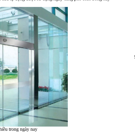
hiều trong ngày nay