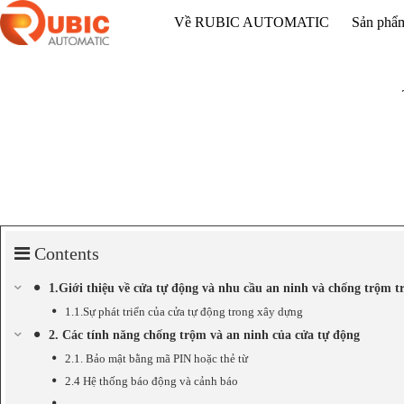
Về RUBIC AUTOMATIC
Sản phẩ
Contents
1.Giới thiệu về cửa tự động và nhu cầu an ninh và chống trộm 
1.1.Sự phát triển của cửa tự động trong xây dựng
2. Các tính năng chống trộm và an ninh của cửa tự động
2.1. Bảo mật bằng mã PIN hoặc thẻ từ
2.4 Hệ thống báo động và cảnh báo