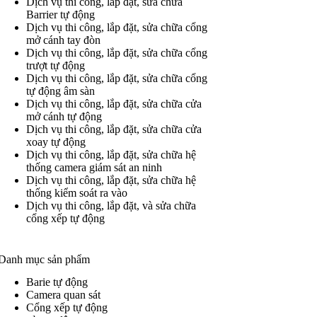
Dịch vụ thi công, lắp đặt, sửa chữa
Barrier tự động
Dịch vụ thi công, lắp đặt, sửa chữa cổng
mở cánh tay đòn
Dịch vụ thi công, lắp đặt, sửa chữa cổng
trượt tự động
Dịch vụ thi công, lắp đặt, sửa chữa cổng
tự động âm sàn
Dịch vụ thi công, lắp đặt, sửa chữa cửa
mở cánh tự động
Dịch vụ thi công, lắp đặt, sửa chữa cửa
xoay tự động
Dịch vụ thi công, lắp đặt, sửa chữa hệ
thống camera giám sát an ninh
Dịch vụ thi công, lắp đặt, sửa chữa hệ
thống kiểm soát ra vào
Dịch vụ thi công, lắp đặt, và sửa chữa
cổng xếp tự động
Danh mục sản phẩm
Barie tự động
Camera quan sát
Cổng xếp tự động