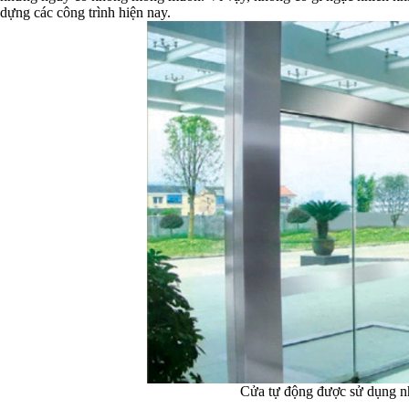
dựng các công trình hiện nay.
Cửa tự động được sử dụng n