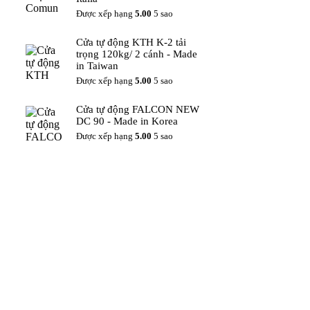
Được xếp hạng
5.00
5 sao
Cửa tự động KTH K-2 tải
trọng 120kg/ 2 cánh - Made
in Taiwan
Được xếp hạng
5.00
5 sao
Cửa tự động FALCON NEW
DC 90 - Made in Korea
Được xếp hạng
5.00
5 sao